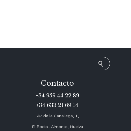
Contacto
+34 959 44 22 89
+34 633 21 69 14
Av. de la Canaliega, 1,
El Rocio -Almonte, Huelva