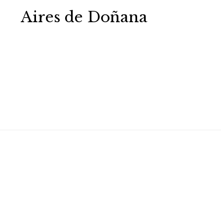
Aires de Doñana